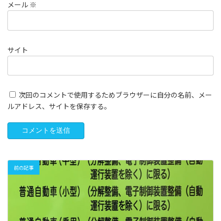
メール
※
サイト
次回のコメントで使用するためブラウザーに自分の名前、メー
ルアドレス、サイトを保存する。
前の記事