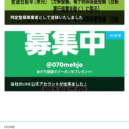
特定整備事業者として登録いたしました
2021年6月7日
次の記事
当社のLINE公式アカウントが出来ました♪
2024年3月1日
HOME