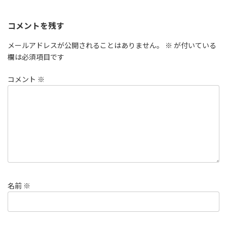
コメントを残す
メールアドレスが公開されることはありません。
※
が付いている
欄は必須項目です
コメント
※
名前
※