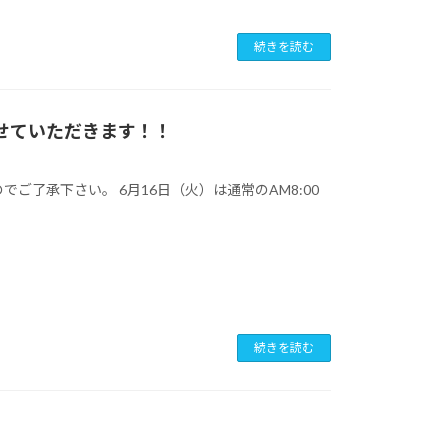
続きを読む
させていただきます！！
ご了承下さい。 6月16日（火）は通常のAM8:00
続きを読む