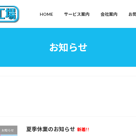
HOME
サービス案内
会社案内
お
お知らせ
夏季休業のお知らせ
新着!!
お知らせ