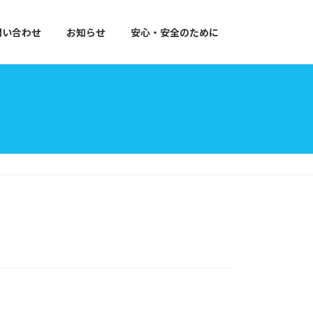
問い合わせ
お知らせ
安心・安全のために